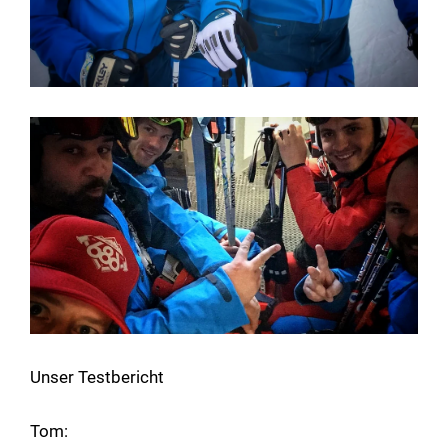
Unser Testbericht
Tom: