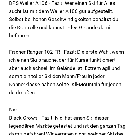
DPS Wailer A106 - Fazit: Wer einen Ski für Alles
sucht ist mit dem Wailer A106 gut aufgestellt.
Selbst bei hohen Geschwindigkeiten behältst du
die Kontrolle und kannst jedes Gelände damit
befahren.
Fischer Ranger 102 FR - Fazit: Die erste Wahl, wenn
ich einen Ski brauche, der für Kurse funktioniert
aber auch schnell im Gelände ist. Extrem agil und
somit ein toller Ski den Mann/Frau in jeder
Könnerklasse haben sollte. All-Mountain für jeden
da draußen.
Nici:
Black Crows - Fazit: Nici hat einen Ski dieser
legendären Markte getestet und ist den ganzen Tag
damit gefahren! Wir verraten nicht, welcher Ski das