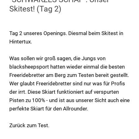
Skitest! (Tag 2)
Tag 2 unseres Openings. Diesmal beim Skitest in
Hintertux.
Was sollen wir groß sagen, die Jungs von
blacksheepsport hatten wieder einmal die besten
Freeridebretter am Berg zum Testen bereit gestellt.
Wer glaubt Freeridebretter sind nur was für Profis
der irrt. Diese Skiart funktioniert auf verspurten
Pisten zu 100% - und ist aus unserer Sicht auch eine
perfekte Skiart für den Allrounder.
Zurück zum Test.