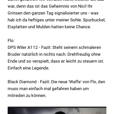
war, denn das ist das Geheimnis von Nici! Ihr
Grinsen den ganzen Tag signalisierter uns - was
hab ich da heftiges unter meiner Sohle. Spurbuckel,
Eisplatten und Mulden hatten keine Chance.
Flo:
DPS Wiler A112 - Fazit: Steht seinem schmaleren
Bruder natürlich in nichts nach. Drehfreudig ohne
Ende und so verspielt, dass er leicht zu steuern ist.
Einfach eine Legende.
Black Diamond - Fazit: Die neue 'Waffe' von Flo, den
muss man einfach mal gefahren haben um
mitreden zu können.