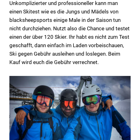
Unkomplizierter und professioneller kann man
einen Skitest wie es die Jungs und Mädels von
blacksheepsports einige Male in der Saison tun
nicht durchziehen. Nutzt also die Chance und testet
einen der über 120 Skier. Ihr habt es nicht zum Test
geschafft, dann einfach im Laden vorbeischauen,
Ski gegen Gebühr ausleihen und loslegen. Beim
Kauf wird euch die Gebühr verrechnet.