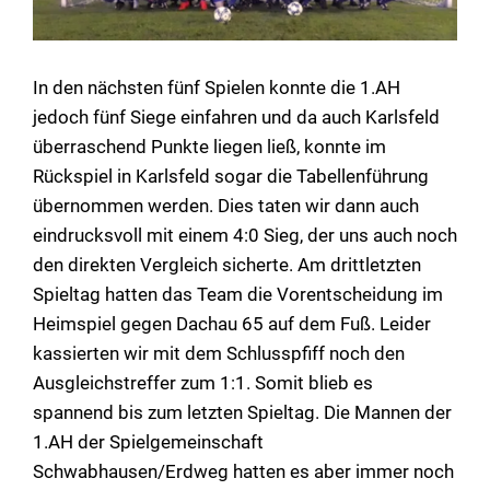
In den nächsten fünf Spielen konnte die 1.AH
jedoch fünf Siege einfahren und da auch Karlsfeld
überraschend Punkte liegen ließ, konnte im
Rückspiel in Karlsfeld sogar die Tabellenführung
übernommen werden. Dies taten wir dann auch
eindrucksvoll mit einem 4:0 Sieg, der uns auch noch
den direkten Vergleich sicherte. Am drittletzten
Spieltag hatten das Team die Vorentscheidung im
Heimspiel gegen Dachau 65 auf dem Fuß. Leider
kassierten wir mit dem Schlusspfiff noch den
Ausgleichstreffer zum 1:1. Somit blieb es
spannend bis zum letzten Spieltag. Die Mannen der
1.AH der Spielgemeinschaft
Schwabhausen/Erdweg hatten es aber immer noch