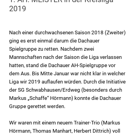
2019
Nach einer durchwachsenen Saison 2018 (Zweiter)
ging es erst einmal darum die Dachauer
Spielgruppe zu retten. Nachdem zwei
Mannschaften nach der Saison die Liga verlassen
hatten, stand die Dachauer AH-Spielgruppe vor
dem Aus. Bis Mitte Januar war nicht klar in welcher
Liga wir 2019 auflaufen würden. Durch die Initiative
der SG Schwabhausen/Erdweg (besonders durch
Markus „Schaffe“ Hörmann) konnte die Dachauer
Gruppe gerettet werden.
Wir waren mit einem neuem Trainer-Trio (Markus
Hörmann, Thomas Manhart, Herbert Dittrich) voll