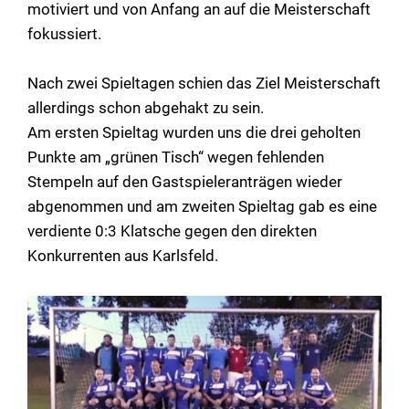
motiviert und von Anfang an auf die Meisterschaft
fokussiert.
Nach zwei Spieltagen schien das Ziel Meisterschaft
allerdings schon abgehakt zu sein.
Am ersten Spieltag wurden uns die drei geholten
Punkte am „grünen Tisch“ wegen fehlenden
Stempeln auf den Gastspieleranträgen wieder
abgenommen und am zweiten Spieltag gab es eine
verdiente 0:3 Klatsche gegen den direkten
Konkurrenten aus Karlsfeld.