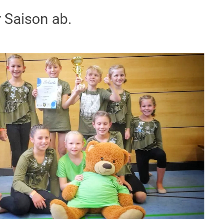
r Saison ab.