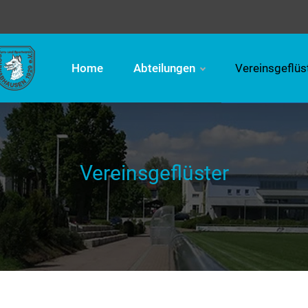
Home
Abteilungen
Vereinsgeflüs
Vereinsgeflüster