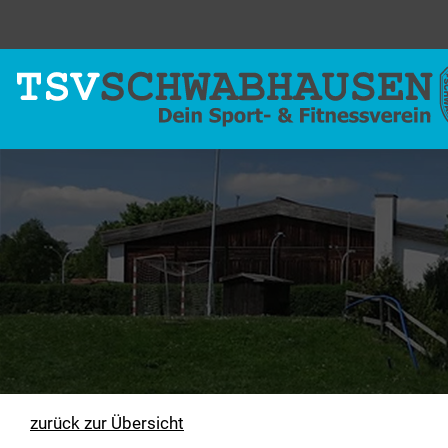
zurück zur Übersicht