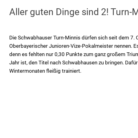
Aller guten Dinge sind 2! Turn-
Die Schwabhauser Turn-Minnis dürfen sich seit dem 7. 
Oberbayerischer Junioren-Vize-Pokalmeister nennen. Es
denn es fehlten nur 0,30 Punkte zum ganz großem Trium
Jahr ist, den Titel nach Schwabhausen zu bringen. Dafür
Wintermonaten fleißig trainiert.