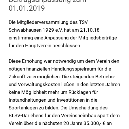
01.01.2019
Die Mitgliederversammlung des TSV
Schwabhausen 1929 e.V. hat am 21.10.18
einstimmig eine Anpassung der Mitgliedsbeiträge
für den Hauptverein beschlossen.
Diese Erhöhung war notwendig um dem Verein den
nötigen finanziellen Handlungsspielraum für die
Zukunft zu ermöglichen. Die steigenden Betriebs-
und Verwaltungskosten ließen in den letzten Jahren
keine Möglichkeit mehr um Rücklagen für
Instandhaltungen und Investitionen in die
Sportanlagen zu bilden. Die Umschuldung des
BLSV-Darlehens für den Vereinsheimbau spart dem
Verein über die nächsten 20 Jahre 35.000,- € an