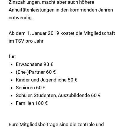
Zinszahlungen, macht aber auch höhere
Annuitätenleistungen in den kommenden Jahren
notwendig.
Ab dem 1. Januar 2019 kostet die Mitgliedschaft
im TSV pro Jahr
für:
Erwachsene 90 €
(Ehe-)Partner 60 €
Kinder und Jugendliche 50 €
Senioren 60 €
Schüler, Studenten, Auszubildende 60 €
Familien 180 €
Eure Mitgliedsbeiträge sind die zentrale und