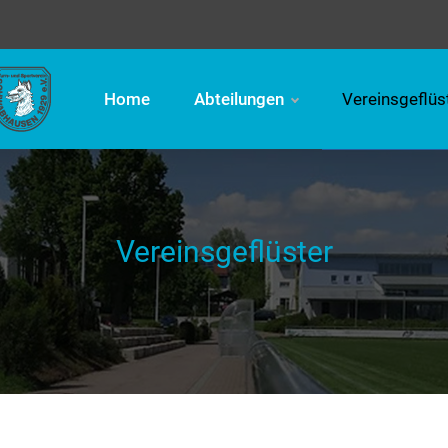
Home
Abteilungen
Vereinsgeflüs
Vereinsgeflüster