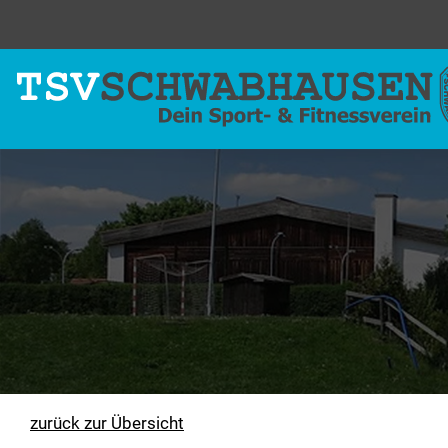
zurück zur Übersicht