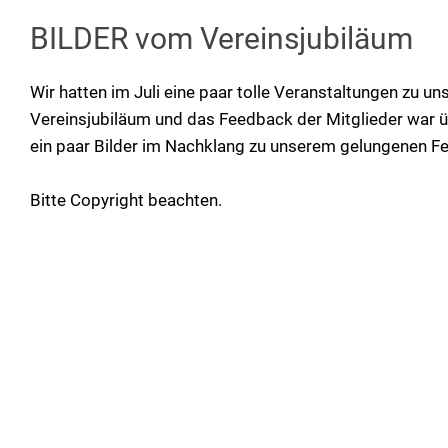
BILDER vom Vereinsjubiläum
Wir hatten im Juli eine paar tolle Veranstaltungen zu u
Vereinsjubiläum und das Feedback der Mitglieder war ü
ein paar Bilder im Nachklang zu unserem gelungenen 
Bitte Copyright beachten.