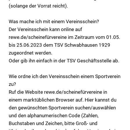
(solange der Vorrat reicht).
Was mache ich mit einem Vereinsschein?
Der Vereinsschein kann online auf
rewe.de/scheinefürvereine im Zeitraum vom 01.05.
bis 25.06.2023 dem TSV Schwabhausen 1929
zugeordnet werden.
Oder gib ihn einfach in der TSV Geschäftsstelle ab.
Wie ordne ich den Vereinsschein einem Sportverein
zu?
Ruf die Website rewe.de/scheinefürvereine in
einem marktüblichen Browser auf. Hier kannst du
den gewünschten Sportverein suchen/auswählen
und den alphanumerischen Code (Zahlen,
Buchstaben und Zeichen, bitte Groß- und