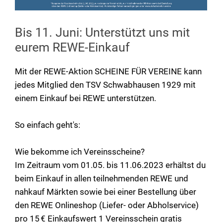
Bis 11. Juni: Unterstützt uns mit
eurem REWE-Einkauf
Mit der REWE-Aktion SCHEINE FÜR VEREINE kann
jedes Mitglied den TSV Schwabhausen 1929 mit
einem Einkauf bei REWE unterstützen.
So einfach geht's:
Wie bekomme ich Vereinsscheine?
Im Zeitraum vom 01.05. bis 11.06.2023 erhältst du
beim Einkauf in allen teilnehmenden REWE und
nahkauf Märkten sowie bei einer Bestellung über
den REWE Onlineshop (Liefer- oder Abholservice)
pro 15 € Einkaufswert 1 Vereinsschein gratis