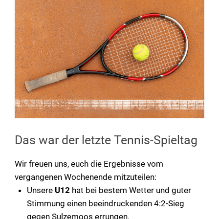
Das war der letzte Tennis-Spieltag
Wir freuen uns, euch die Ergebnisse vom
vergangenen Wochenende mitzuteilen:
Unsere
U12
hat bei bestem Wetter und guter
Stimmung einen beeindruckenden 4:2-Sieg
gegen Sulzemoos errungen.