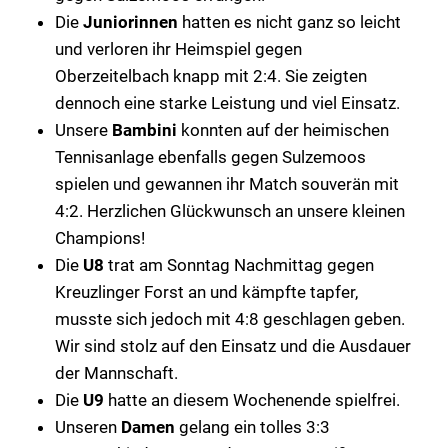
Die
Juniorinnen
hatten es nicht ganz so leicht
und verloren ihr Heimspiel gegen
Oberzeitelbach knapp mit 2:4. Sie zeigten
dennoch eine starke Leistung und viel Einsatz.
Unsere
Bambini
konnten auf der heimischen
Tennisanlage ebenfalls gegen Sulzemoos
spielen und gewannen ihr Match souverän mit
4:2. Herzlichen Glückwunsch an unsere kleinen
Champions!
Die
U8
trat am Sonntag Nachmittag gegen
Kreuzlinger Forst an und kämpfte tapfer,
musste sich jedoch mit 4:8 geschlagen geben.
Wir sind stolz auf den Einsatz und die Ausdauer
der Mannschaft.
Die
U9
hatte an diesem Wochenende spielfrei.
Unseren
Damen
gelang ein tolles 3:3