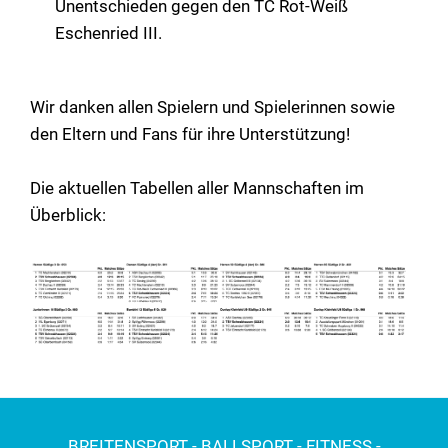
Unentschieden gegen den TC Rot-Weiß
Eschenried III.
Wir danken allen Spielern und Spielerinnen sowie
den Eltern und Fans für ihre Unterstützung!
Die aktuellen Tabellen aller Mannschaften im
Überblick:
BREITENSPORT - BALLSPORT - FITNESS -