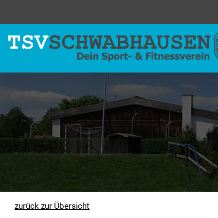
zurück zur Übersicht