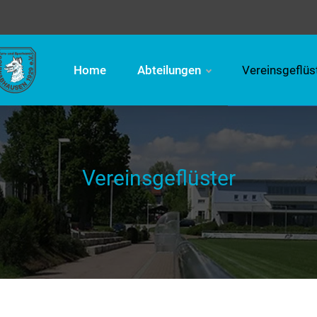
Home
Abteilungen
Vereinsgeflüs
Vereinsgeflüster