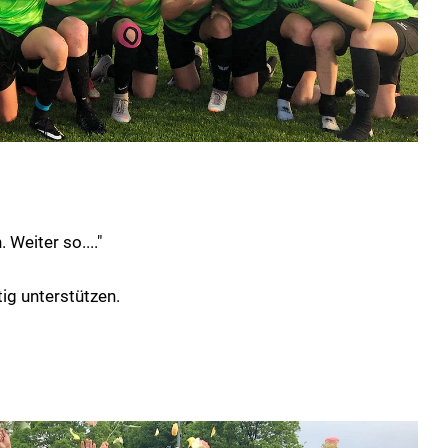
Weiter so...."
ig unterstützen.