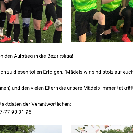
 den Aufstieg in die Bezirksliga!
 zu diesen tollen Erfolgen. "Mädels wir sind stolz auf euch. 
nen) und den vielen Eltern die unsere Mädels immer tatkräft
ontaktdaten der Verantwortlichen:
57-77 90 31 95