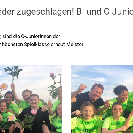
er zugeschlagen! B- und C-Junior
, sind die C-Juniorinnen der
höchsten Spielklasse erneut Meister