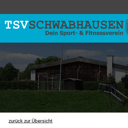
zurück zur Übersicht