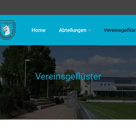
Home
Abteilungen
Vereinsgeflüs
Vereinsgeflüster