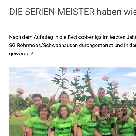
DIE SERIEN-MEISTER haben wied
Nach dem Aufstieg in die Beziksoberliga im letzten Jahr
SG Röhrmoos/Schwabhausen durchgestartet und in der 
geworden!