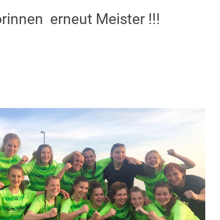
innen erneut Meister !!!