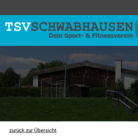
zurück zur Übersicht