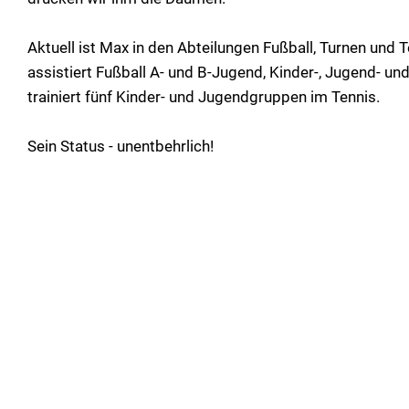
Aktuell ist Max in den Abteilungen Fußball, Turnen und T
assistiert Fußball A- und B-Jugend, Kinder-, Jugend- u
trainiert fünf Kinder- und Jugendgruppen im Tennis.
Sein Status - unentbehrlich!