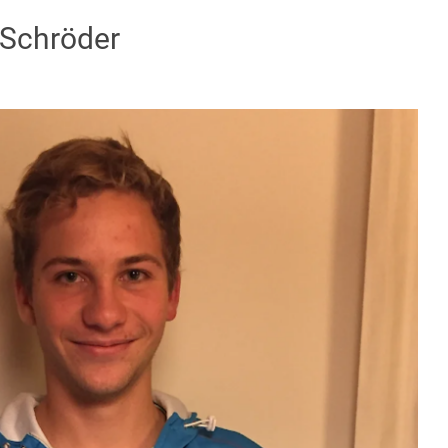
 Schröder