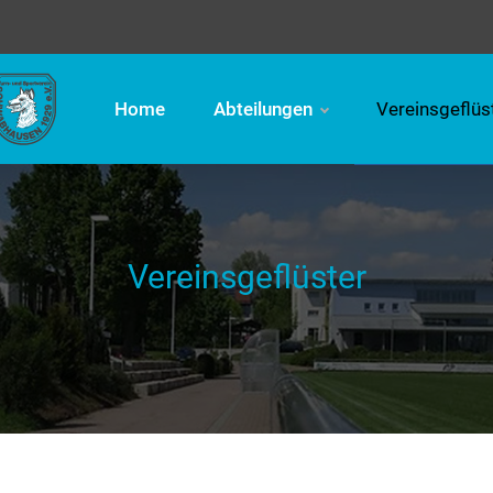
Home
Abteilungen
Vereinsgeflüs
Vereinsgeflüster