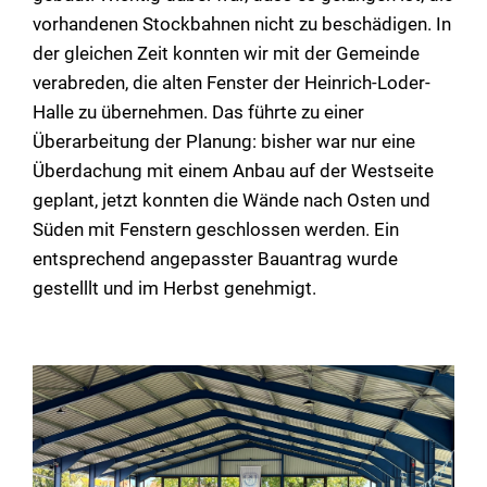
vorhandenen Stockbahnen nicht zu beschädigen. In
der gleichen Zeit konnten wir mit der Gemeinde
verabreden, die alten Fenster der Heinrich-Loder-
Halle zu übernehmen. Das führte zu einer
Überarbeitung der Planung: bisher war nur eine
Überdachung mit einem Anbau auf der Westseite
geplant, jetzt konnten die Wände nach Osten und
Süden mit Fenstern geschlossen werden. Ein
entsprechend angepasster Bauantrag wurde
gestelllt und im Herbst genehmigt.