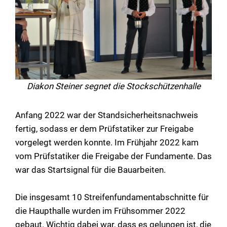
Diakon Steiner segnet die Stockschützenhalle
Anfang 2022 war der Standsicherheitsnachweis
fertig, sodass er dem Prüfstatiker zur Freigabe
vorgelegt werden konnte. Im Frühjahr 2022 kam
vom Prüfstatiker die Freigabe der Fundamente. Das
war das Startsignal für die Bauarbeiten.
Die insgesamt 10 Streifenfundamentabschnitte für
die Haupthalle wurden im Frühsommer 2022
gebaut. Wichtig dabei war, dass es gelungen ist, die