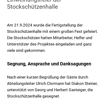
Stockschützenhalle
Am 21.9.2024 wurde die Fertigstellung der
Stockschützenhalle mit einem großen Fest gefeiert.
Die Stockschützen hatten Mitarbeiter, Helfer und
Unterstützer des Projektes eingeladen und ganz
viele sind gekommen.
Segnung, Ansprache und Danksagungen
Nach einer kurzen Begrüßung der Gäste durch
Abteilungsleiter Ulrich Clormann hat Diakon Steiner,
unterstützt von Georg und Herbert Gasteiger, die
Stockschützenhalle gesegnet.