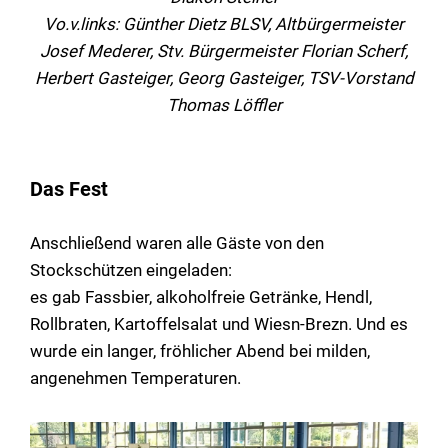
Vo.v.links: Günther Dietz BLSV, Altbürgermeister
Josef Mederer, Stv. Bürgermeister Florian Scherf,
Herbert Gasteiger, Georg Gasteiger, TSV-Vorstand
Thomas Löffler
Das Fest
Anschließend waren alle Gäste von den
Stockschützen eingeladen:
es gab Fassbier, alkoholfreie Getränke, Hendl,
Rollbraten, Kartoffelsalat und Wiesn-Brezn. Und es
wurde ein langer, fröhlicher Abend bei milden,
angenehmen Temperaturen.