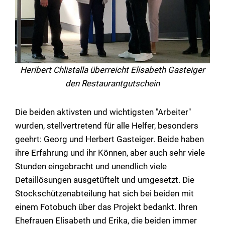
Heribert Chlistalla überreicht Elisabeth Gasteiger
den Restaurantgutschein
Die beiden aktivsten und wichtigsten "Arbeiter"
wurden, stellvertretend für alle Helfer, besonders
geehrt: Georg und Herbert Gasteiger. Beide haben
ihre Erfahrung und ihr Können, aber auch sehr viele
Stunden eingebracht und unendlich viele
Detaillösungen ausgetüftelt und umgesetzt. Die
Stockschützenabteilung hat sich bei beiden mit
einem Fotobuch über das Projekt bedankt. Ihren
Ehefrauen Elisabeth und Erika, die beiden immer