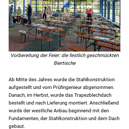
Vorbereitung der Feier: die festlich geschmückten
Biertische
Ab Mitte des Jahres wurde die Stahlkonstruktion
aufgestellt und vom Prüfingenieur abgenommen.
Danach, im Herbst, wurde das Trapezblechdach
bestellt und nach Lieferung montiert. Anschließend
wurde der westliche Anbau beginnend mit den
Fundamenten, der Stahlkonstruktion und dem Dach
gebaut.