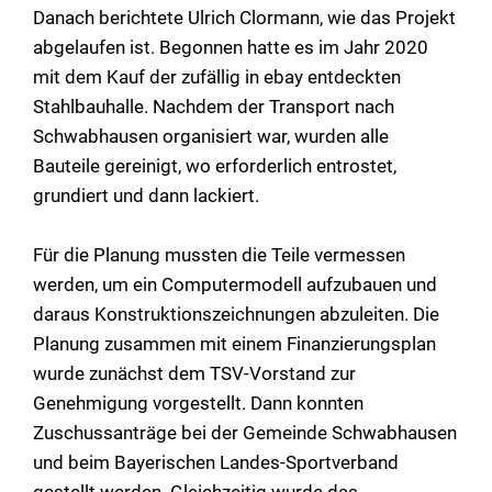
Danach berichtete Ulrich Clormann, wie das Projekt
abgelaufen ist. Begonnen hatte es im Jahr 2020
mit dem Kauf der zufällig in ebay entdeckten
Stahlbauhalle. Nachdem der Transport nach
Schwabhausen organisiert war, wurden alle
Bauteile gereinigt, wo erforderlich entrostet,
grundiert und dann lackiert.
Für die Planung mussten die Teile vermessen
werden, um ein Computermodell aufzubauen und
daraus Konstruktionszeichnungen abzuleiten. Die
Planung zusammen mit einem Finanzierungsplan
wurde zunächst dem TSV-Vorstand zur
Genehmigung vorgestellt. Dann konnten
Zuschussanträge bei der Gemeinde Schwabhausen
und beim Bayerischen Landes-Sportverband
gestellt werden. Gleichzeitig wurde das