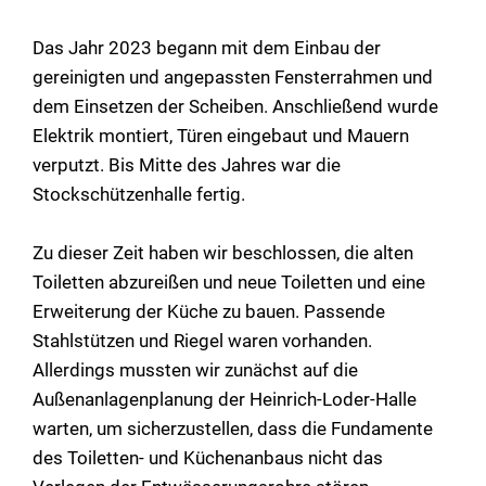
Das Jahr 2023 begann mit dem Einbau der
gereinigten und angepassten Fensterrahmen und
dem Einsetzen der Scheiben. Anschließend wurde
Elektrik montiert, Türen eingebaut und Mauern
verputzt. Bis Mitte des Jahres war die
Stockschützenhalle fertig.
Zu dieser Zeit haben wir beschlossen, die alten
Toiletten abzureißen und neue Toiletten und eine
Erweiterung der Küche zu bauen. Passende
Stahlstützen und Riegel waren vorhanden.
Allerdings mussten wir zunächst auf die
Außenanlagenplanung der Heinrich-Loder-Halle
warten, um sicherzustellen, dass die Fundamente
des Toiletten- und Küchenanbaus nicht das