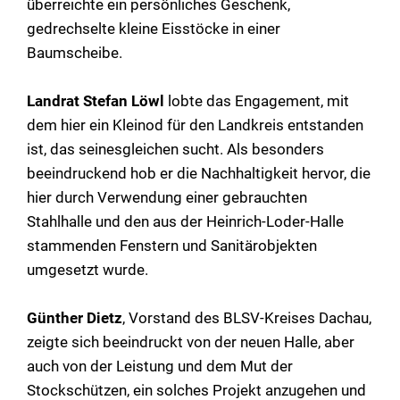
überreichte ein persönliches Geschenk,
gedrechselte kleine Eisstöcke in einer
Baumscheibe.
Landrat Stefan Löwl
lobte das Engagement, mit
dem hier ein Kleinod für den Landkreis entstanden
ist, das seinesgleichen sucht. Als besonders
beeindruckend hob er die Nachhaltigkeit hervor, die
hier durch Verwendung einer gebrauchten
Stahlhalle und den aus der Heinrich-Loder-Halle
stammenden Fenstern und Sanitärobjekten
umgesetzt wurde.
Günther Dietz
, Vorstand des BLSV-Kreises Dachau,
zeigte sich beeindruckt von der neuen Halle, aber
auch von der Leistung und dem Mut der
Stockschützen, ein solches Projekt anzugehen und