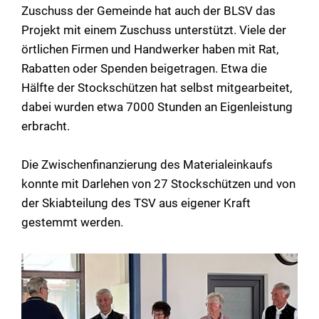
Zuschuss der Gemeinde hat auch der BLSV das
Projekt mit einem Zuschuss unterstützt. Viele der
örtlichen Firmen und Handwerker haben mit Rat,
Rabatten oder Spenden beigetragen. Etwa die
Hälfte der Stockschützen hat selbst mitgearbeitet,
dabei wurden etwa 7000 Stunden an Eigenleistung
erbracht.
Die Zwischenfinanzierung des Materialeinkaufs
konnte mit Darlehen von 27 Stockschützen und von
der Skiabteilung des TSV aus eigener Kraft
gestemmt werden.