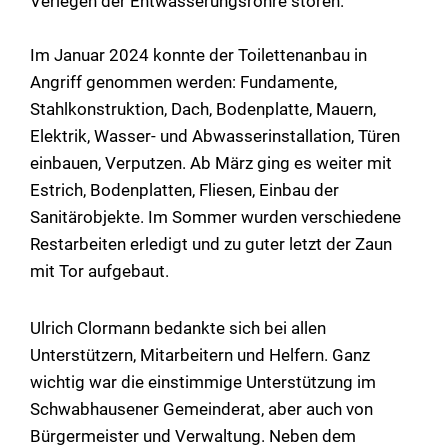
Verlegen der Entwässerungsrohre stören.
Im Januar 2024 konnte der Toilettenanbau in
Angriff genommen werden: Fundamente,
Stahlkonstruktion, Dach, Bodenplatte, Mauern,
Elektrik, Wasser- und Abwasserinstallation, Türen
einbauen, Verputzen. Ab März ging es weiter mit
Estrich, Bodenplatten, Fliesen, Einbau der
Sanitärobjekte. Im Sommer wurden verschiedene
Restarbeiten erledigt und zu guter letzt der Zaun
mit Tor aufgebaut.
Ulrich Clormann bedankte sich bei allen
Unterstützern, Mitarbeitern und Helfern. Ganz
wichtig war die einstimmige Unterstützung im
Schwabhausener Gemeinderat, aber auch von
Bürgermeister und Verwaltung. Neben dem