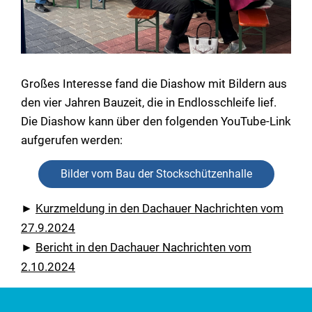
Großes Interesse fand die Diashow mit Bildern aus
den vier Jahren Bauzeit, die in Endlosschleife lief.
Die Diashow kann über den folgenden YouTube-Link
aufgerufen werden:
Bilder vom Bau der Stockschützenhalle
►
Kurzmeldung in den Dachauer Nachrichten vom
27.9.2024
►
Bericht in den Dachauer Nachrichten vom
2.10.2024