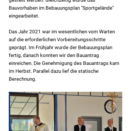
Bauvorhaben im Bebauungsplan "Sportgelände"
eingearbeitet.
Das Jahr 2021 war im wesentlichen vom Warten
auf die erforderlichen Vorbereitungsschritte
geprägt. Im Frühjahr wurde der Bebauungsplan
fertig, danach konnten wir den Bauantrag
einreichen. Die Genehmigung des Bauantrags kam
im Herbst. Parallel dazu lief die statische
Berechnung.