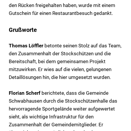
den Rücken freigehalten haben, wurde mit einem
Gutschein für einen Restaurantbesuch gedankt.
Grußworte
Thomas Löffler
betonte seinen Stolz auf das Team,
den Zusammenhalt der Stockschützen und die
Bereitschaft, bei dem gemeinsamen Projekt
mitzuwirken. Er wies auf die vielen, gelungenen
Detaillösungen hin, die hier umgesetzt wurden.
Florian Scherf
berichtete, dass die Gemeinde
Schwabhausen durch die Stockschützenhalle das
hervorragende Sportgelände weiter aufgewertet
sieht, als wichtige Infrastruktur für den
Zusammenhalt der Gemeindemitglieder. Er