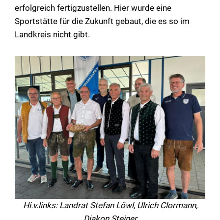
erfolgreich fertigzustellen. Hier wurde eine
Sportstätte für die Zukunft gebaut, die es so im
Landkreis nicht gibt.
Hi.v.links: Landrat Stefan Löwl, Ulrich Clormann,
Diakon Steiner