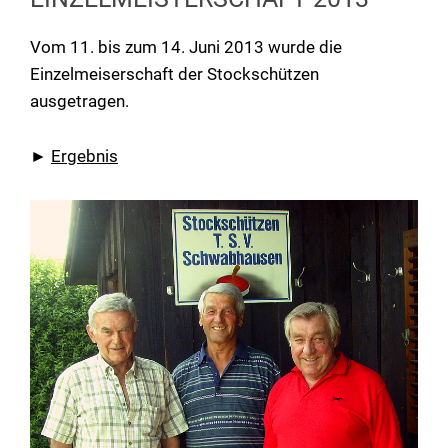
Vom 11. bis zum 14. Juni 2013 wurde die
Einzelmeiserschaft der Stockschützen
ausgetragen.
►
Ergebnis