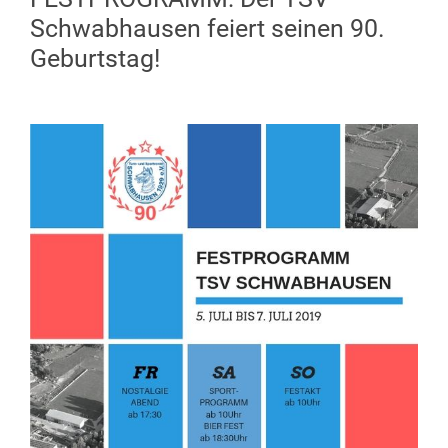
Schwabhausen feiert seinen 90.
Geburtstag!