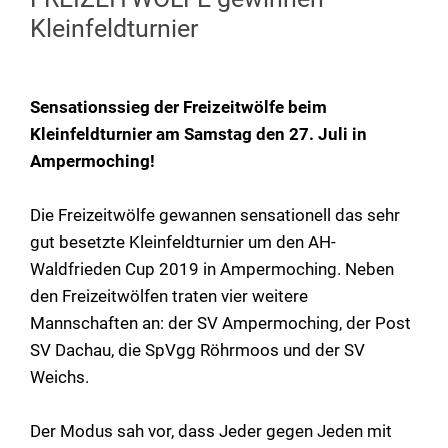
Kleinfeldturnier
Sensationssieg der Freizeitwölfe beim
Kleinfeldturnier am Samstag den 27. Juli in
Ampermoching!
Die Freizeitwölfe gewannen sensationell das sehr
gut besetzte Kleinfeldturnier um den AH-
Waldfrieden Cup 2019 in Ampermoching. Neben
den Freizeitwölfen traten vier weitere
Mannschaften an: der SV Ampermoching, der Post
SV Dachau, die SpVgg Röhrmoos und der SV
Weichs.
Der Modus sah vor, dass Jeder gegen Jeden mit