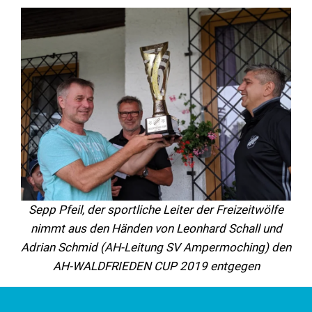
Sepp Pfeil, der sportliche Leiter der Freizeitwölfe
nimmt aus den Händen von Leonhard Schall und
Adrian Schmid (AH-Leitung SV Ampermoching) den
AH-WALDFRIEDEN CUP 2019 entgegen