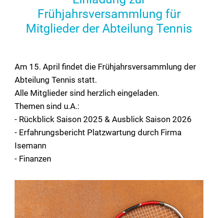
Frühjahrsversammlung für
Mitglieder der Abteilung Tennis
Am 15. April findet die Frühjahrsversammlung der
Abteilung Tennis statt.
Alle Mitglieder sind herzlich eingeladen.
Themen sind u.A.:
- Rückblick Saison 2025 & Ausblick Saison 2026
- Erfahrungsbericht Platzwartung durch Firma
Isemann
- Finanzen