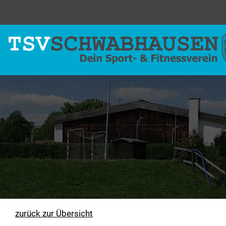
zurück zur Übersicht