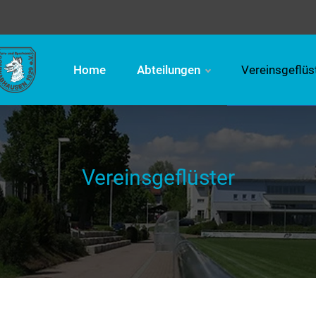
Home
Abteilungen
Vereinsgeflüs
Vereinsgeflüster