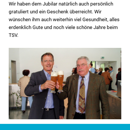
Wir haben dem Jubilar natürlich auch persönlich
gratuliert und ein Geschenk überreicht. Wir
wünschen ihm auch weiterhin viel Gesundheit, alles
erdenklich Gute und noch viele schöne Jahre beim
TSV.