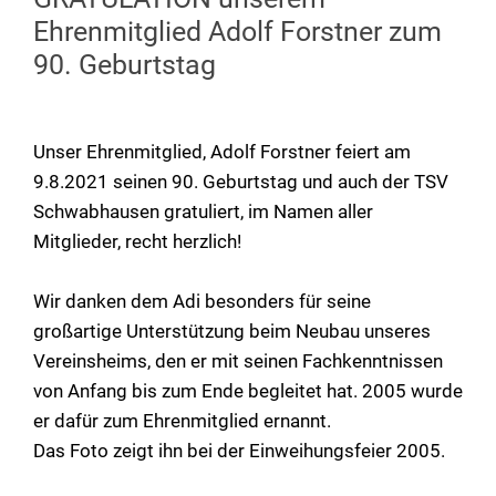
Ehrenmitglied Adolf Forstner zum
90. Geburtstag
Unser Ehrenmitglied, Adolf Forstner feiert am
9.8.2021 seinen 90. Geburtstag und auch der TSV
Schwabhausen gratuliert, im Namen aller
Mitglieder, recht herzlich!
Wir danken dem Adi besonders für seine
großartige Unterstützung beim Neubau unseres
Vereinsheims, den er mit seinen Fachkenntnissen
von Anfang bis zum Ende begleitet hat. 2005 wurde
er dafür zum Ehrenmitglied ernannt.
Das Foto zeigt ihn bei der Einweihungsfeier 2005.