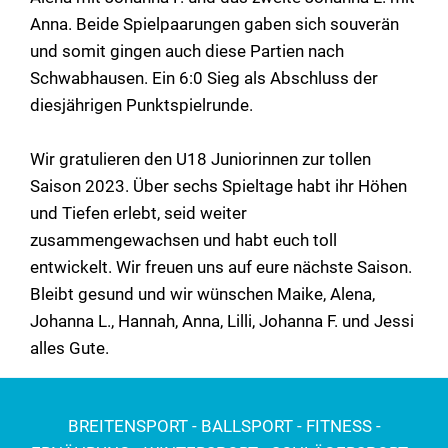
Anna. Beide Spielpaarungen gaben sich souverän
und somit gingen auch diese Partien nach
Schwabhausen. Ein 6:0 Sieg als Abschluss der
diesjährigen Punktspielrunde.
Wir gratulieren den U18 Juniorinnen zur tollen
Saison 2023. Über sechs Spieltage habt ihr Höhen
und Tiefen erlebt, seid weiter
zusammengewachsen und habt euch toll
entwickelt. Wir freuen uns auf eure nächste Saison.
Bleibt gesund und wir wünschen Maike, Alena,
Johanna L., Hannah, Anna, Lilli, Johanna F. und Jessi
alles Gute.
BREITENSPORT - BALLSPORT - FITNESS -