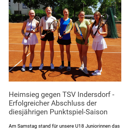
Heimsieg gegen TSV Indersdorf -
Erfolgreicher Abschluss der
diesjährigen Punktspiel-Saison
Am Samstag stand für unsere U18 Juniorinnen das