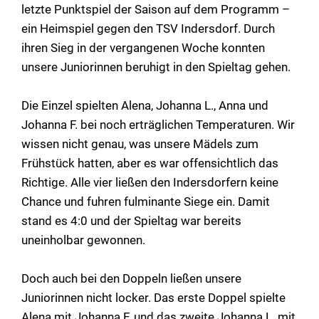
letzte Punktspiel der Saison auf dem Programm –
ein Heimspiel gegen den TSV Indersdorf. Durch
ihren Sieg in der vergangenen Woche konnten
unsere Juniorinnen beruhigt in den Spieltag gehen.
Die Einzel spielten Alena, Johanna L., Anna und
Johanna F. bei noch erträglichen Temperaturen. Wir
wissen nicht genau, was unsere Mädels zum
Frühstück hatten, aber es war offensichtlich das
Richtige. Alle vier ließen den Indersdorfern keine
Chance und fuhren fulminante Siege ein. Damit
stand es 4:0 und der Spieltag war bereits
uneinholbar gewonnen.
Doch auch bei den Doppeln ließen unsere
Juniorinnen nicht locker. Das erste Doppel spielte
Alena mit Johanna F. und das zweite Johanna L. mit