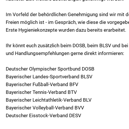
Im Vorfeld der behördlichen Genehmigung sind wir mit d
Freien möglich ist - im Gespräch, wie diese die vorgeg
Erste Hygieniekonzepte wurden dazu bereits erarbeitet.
Ihr könnt euch zusätzlich beim DOSB, beim BLSV und bei
und Handlungsempfehlungen gerne direkt informieren:
Deutscher Olympischer Sportbund DOSB
Bayerischer Landes-Sportverband BLSV
Bayerischer Fußball-Verband BFV
Bayerischer Tennis-Verband BTV
Bayerischer Leichtathletik-Verband BLV
Bayerischer Volleyball-Verband BVV
Deutscher Eisstock-Verband DESV