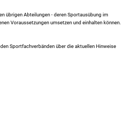
en übrigen Abteilungen - deren Sportausübung im
ebenen Voraussetzungen umsetzen und einhalten können.
 den Sportfachverbänden über die aktuellen Hinweise