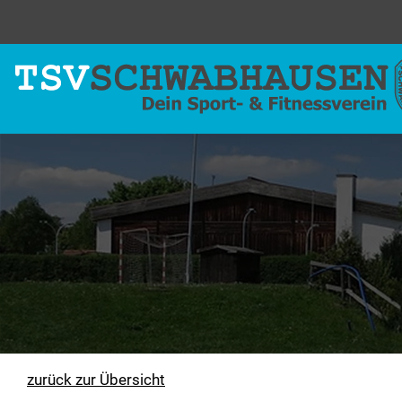
zurück zur Übersicht