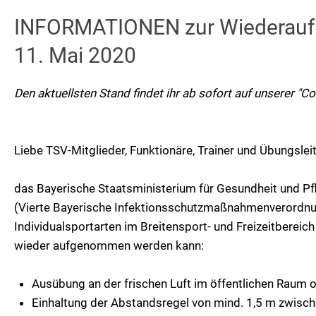
INFORMATIONEN zur Wiederaufn
11. Mai 2020
Den aktuellsten Stand findet ihr ab sofort auf unserer "Co
Liebe TSV-Mitglieder, Funktionäre, Trainer und Übungsleit
das Bayerische Staatsministerium für Gesundheit und Pf
(Vierte Bayerische Infektionsschutzmaßnahmenverordnun
Individualsportarten im Breitensport- und Freizeitberei
wieder aufgenommen werden kann:
Ausübung an der frischen Luft im öffentlichen Raum od
Einhaltung der Abstandsregel von mind. 1,5 m zwisc