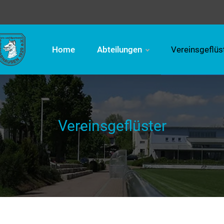
Home
Abteilungen
Vereinsgeflüs
Vereinsgeflüster