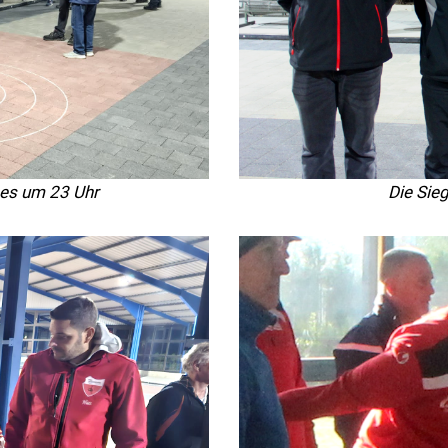
es um 23 Uhr
Die Sie