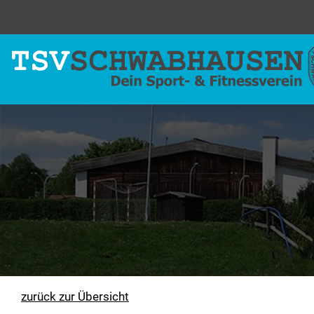
zurück zur Übersicht