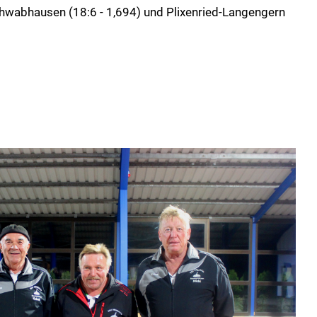
hwabhausen (18:6 - 1,694) und Plixenried-Langengern