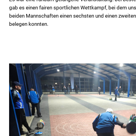
gab es einen fairen sportlichen Wettkampf, bei dem un
beiden Mannschaften einen sechsten und einen zweiten
belegen konnten.