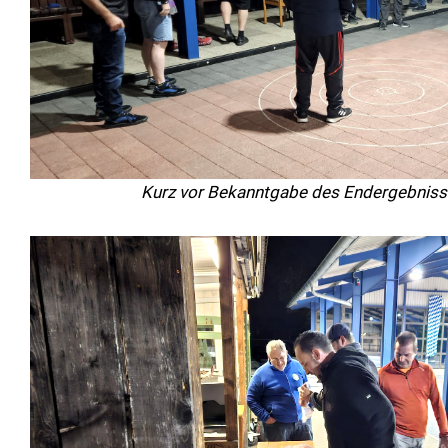
Kurz vor Bekanntgabe des Endergebniss