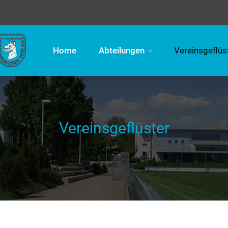
Home
Abteilungen
Vereinsgeflüs
Vereinsgeflüster