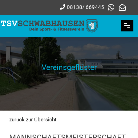
08138/ 669445
Vereinsgeflüster
zurück zur Übersicht
MANNSCHAFTSMEISTERSCHAFT