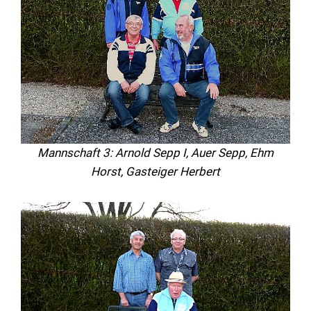
Mannschaft 3: Arnold Sepp I, Auer Sepp, Ehm
Horst, Gasteiger Herbert