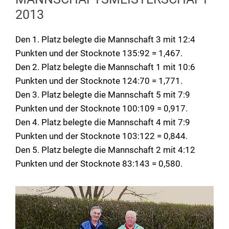
2013
Den 1. Platz belegte die Mannschaft 3 mit 12:4
Punkten und der Stocknote 135:92 = 1,467.
Den 2. Platz belegte die Mannschaft 1 mit 10:6
Punkten und der Stocknote 124:70 = 1,771.
Den 3. Platz belegte die Mannschaft 5 mit 7:9
Punkten und der Stocknote 100:109 = 0,917.
Den 4. Platz belegte die Mannschaft 4 mit 7:9
Punkten und der Stocknote 103:122 = 0,844.
Den 5. Platz belegte die Mannschaft 2 mit 4:12
Punkten und der Stocknote 83:143 = 0,580.