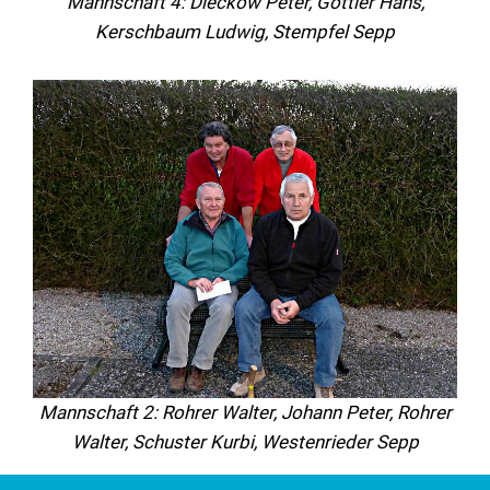
Mannschaft 4: Dieckow Peter, Göttler Hans,
Kerschbaum Ludwig, Stempfel Sepp
Mannschaft 2: Rohrer Walter, Johann Peter, Rohrer
Walter, Schuster Kurbi, Westenrieder Sepp