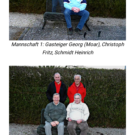
Mannschaft 1: Gasteiger Georg (Moar), Christoph
Fritz, Schmidt Heinrich