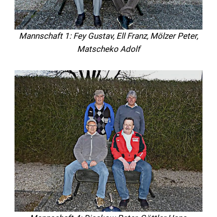
Mannschaft 1: Fey Gustav, Ell Franz, Mölzer Peter,
Matscheko Adolf