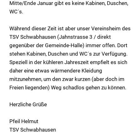
Mitte/Ende Januar gibt es keine Kabinen, Duschen,
WC´s.
Während dieser Zeit ist aber unser Vereinsheim des
TSV Schwabhausen (Jahnstrasse 3 / direkt
gegenüber der Gemeinde-Halle) immer offen. Dort
stehen Kabinen, Duschen und WC´s zur Verfügung.
Speziell in der kühleren Jahreszeit empfielt es sich
daher eine etwas wärmendere Kleidung
mitzunehmen, um den zwar kurzen (aber doch im
Freien liegenden) Weg schadlos gehen zu können.
Herzliche Grüße
Pfeil Helmut
TSV Schwabhausen