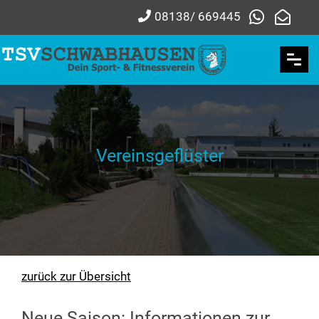
08138/ 669445
Vereinsgeflüster
zurück zur Übersicht
Neue Saison: Informationen zur