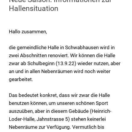
Hallensituation
Hallo zusammen,
die gemeindliche Halle in Schwabhausen wird in
zwei Abschnitten renoviert. Wir können die Halle
zwar ab Schulbeginn (13.9.22) wieder nutzen, aber
an und in allen Nebenräumen wird noch weiter
gearbeitet.
Das bedeutet konkret, dass wir zwar die Halle
benutzen können, um unseren schönen Sport
auszuüben, aber in diesem Gebäude (Heinrich-
Loder-Halle, Jahnstrasse 5) stehen keinerlei
Nebenräume zur Verfügung. Vermutlich bis