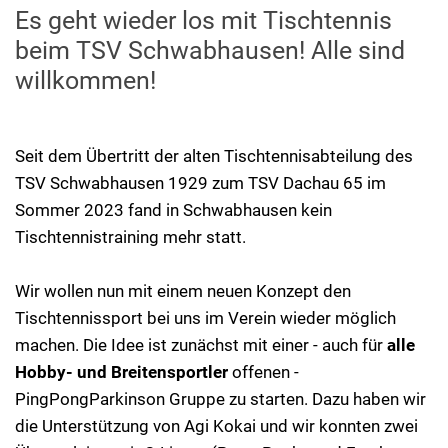
Es geht wieder los mit Tischtennis
beim TSV Schwabhausen! Alle sind
willkommen!
Seit dem Übertritt der alten Tischtennisabteilung des
TSV Schwabhausen 1929 zum TSV Dachau 65 im
Sommer 2023 fand in Schwabhausen kein
Tischtennistraining mehr statt.
Wir wollen nun mit einem neuen Konzept den
Tischtennissport bei uns im Verein wieder möglich
machen. Die Idee ist zunächst mit einer - auch für
alle
Hobby-
und
Breitensportler
offenen -
PingPongParkinson Gruppe zu starten. Dazu haben wir
die Unterstützung von Agi Kokai und wir konnten zwei