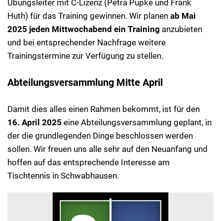
Übungsleiter mit C-Lizenz (Petra Pupke und Frank
Huth) für das Training gewinnen. Wir planen
ab Mai
2025 jeden Mittwochabend ein Training
anzubieten
und bei entsprechender Nachfrage weitere
Trainingstermine zur Verfügung zu stellen.
Abteilungsversammlung Mitte April
Damit dies alles einen Rahmen bekommt, ist für den
16. April 2025
eine Abteilungsversammlung geplant, in
der die grundlegenden Dinge beschlossen werden
sollen. Wir freuen uns alle sehr auf den Neuanfang und
hoffen auf das entsprechende Interesse am
Tischtennis in Schwabhausen.