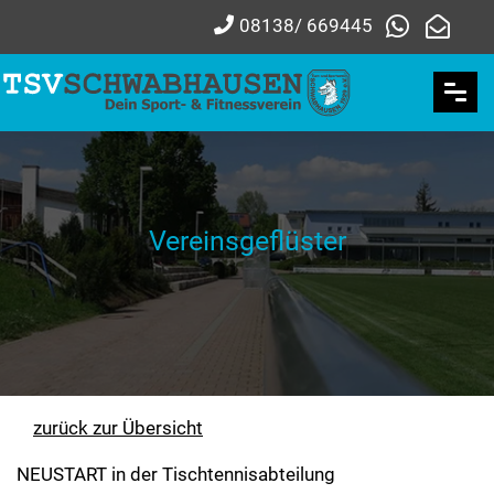
08138/ 669445
Vereinsgeflüster
zurück zur Übersicht
NEUSTART in der Tischtennisabteilung