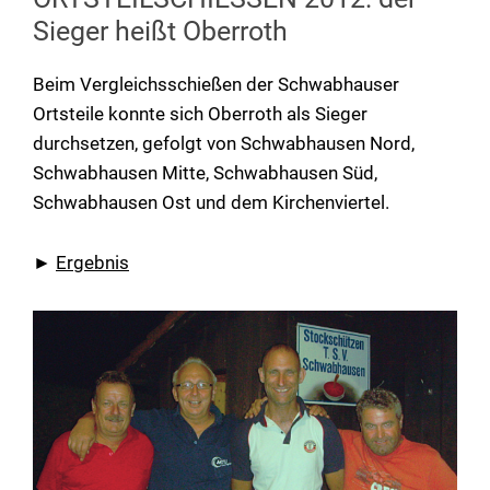
Sieger heißt Oberroth
Beim Vergleichsschießen der Schwabhauser
Ortsteile konnte sich Oberroth als Sieger
durchsetzen, gefolgt von Schwabhausen Nord,
Schwabhausen Mitte, Schwabhausen Süd,
Schwabhausen Ost und dem Kirchenviertel.
►
Ergebnis