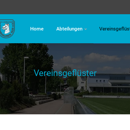
Home
Abteilungen
Vereinsgeflüs
Vereinsgeflüster