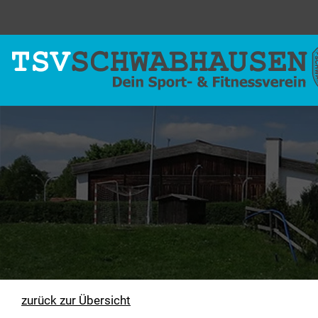
zurück zur Übersicht