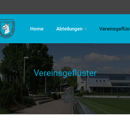
Home
Abteilungen
Vereinsgeflüs
Vereinsgeflüster