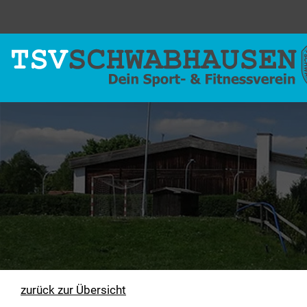
zurück zur Übersicht