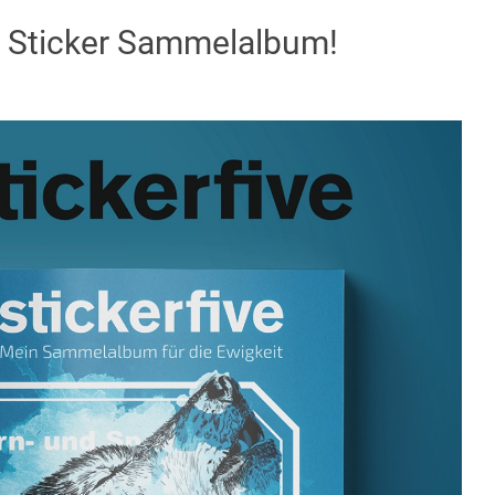
 Sticker Sammelalbum!