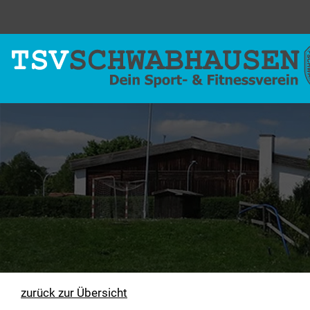
zurück zur Übersicht