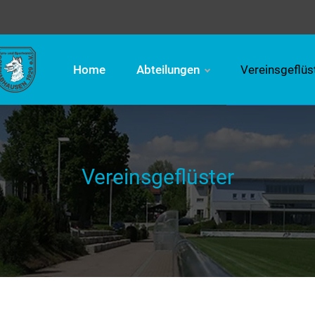
Home
Abteilungen
Vereinsgeflüs
Vereinsgeflüster