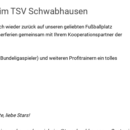
im TSV Schwabhausen
lich wieder zurück auf unseren geliebten Fußballplatz
mmerferien gemeinsam mit Ihrem Kooperationspartner der
Bundeligaspieler) und weiteren Profitrainern ein tolles
e, liebe Stars!