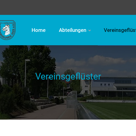
Home
Abteilungen
Vereinsgeflüs
Vereinsgeflüster