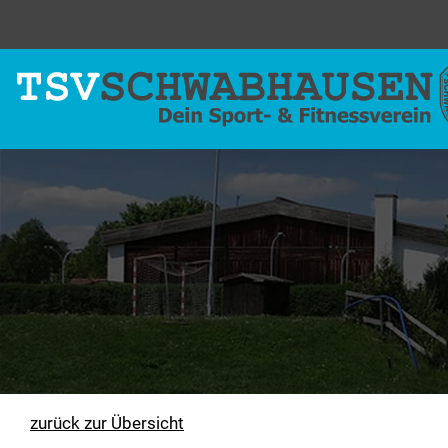
zurück zur Übersicht