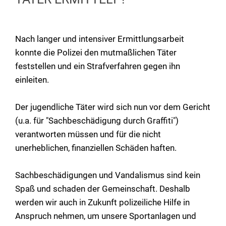
Nach langer und intensiver Ermittlungsarbeit
konnte die Polizei den mutmaßlichen Täter
feststellen und ein Strafverfahren gegen ihn
einleiten.
Der jugendliche Täter wird sich nun vor dem Gericht
(u.a. für "Sachbeschädigung durch Graffiti")
verantworten müssen und für die nicht
unerheblichen, finanziellen Schäden haften.
Sachbeschädigungen und Vandalismus sind kein
Spaß und schaden der Gemeinschaft. Deshalb
werden wir auch in Zukunft polizeiliche Hilfe in
Anspruch nehmen, um unsere Sportanlagen und