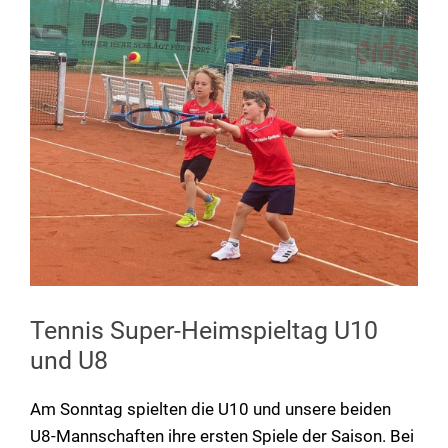
Tennis Super-Heimspieltag U10
und U8
Am Sonntag spielten die U10 und unsere beiden
U8-Mannschaften ihre ersten Spiele der Saison. Bei