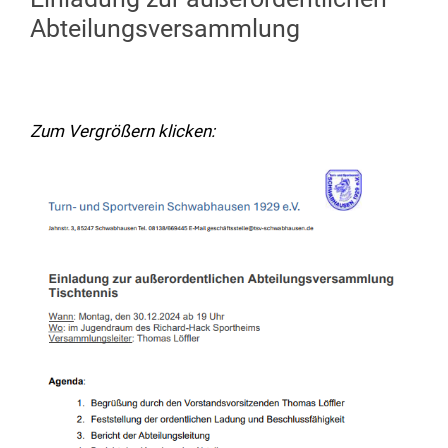
Abteilungsversammlung
Zum Vergrößern klicken: