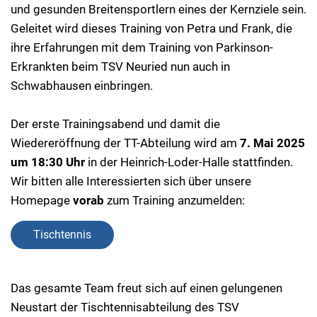
und gesunden Breitensportlern eines der Kernziele sein.
Geleitet wird dieses Training von Petra und Frank, die
ihre Erfahrungen mit dem Training von Parkinson-
Erkrankten beim TSV Neuried nun auch in
Schwabhausen einbringen.
Der erste Trainingsabend und damit die
Wiedereröffnung der TT-Abteilung wird am
7. Mai 2025
um 18:30 Uhr
in der Heinrich-Loder-Halle stattfinden.
Wir bitten alle Interessierten sich über unsere
Homepage
vorab
zum Training anzumelden:
Tischtennis
Das gesamte Team freut sich auf einen gelungenen
Neustart der Tischtennisabteilung des TSV