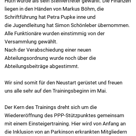
Huth wurde als sein Stellvertreter gewählt. Die Finanzen
liegen in den Händen von Markus Böhm, die
Schriftführung hat Petra Pupke inne und
die Jugendleitung hat Simon Schönleber übernommen.
Alle Funktionäre wurden einstimmig von der
Versammlung gewählt.
Nach der Verabschiedung einer neuen
Abteilungsordnung wurde noch über die
Abteilungsbeiträge abgestimmt.
Wir sind somit für den Neustart gerüstet und freuen
uns alle sehr auf den Trainingsbeginn im Mai.
Der Kern des Trainings dreht sich um die
Wiedereröffnung des PPP-Stützpunktes gemeinsam
mit einem Einsteigertraining. Hier wird von Anfang an
die Inklusion von an Parkinson erkrankten Mitgliedern