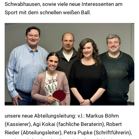
Schwabhausen, sowie viele neue Interessenten am
Sport mit dem schnellen weißen Ball.
unsere neue Abteilungsleitung: v.l.: Markus Böhm
(Kassierer), Agi Kokai (fachliche Beraterin), Robert
Rieder (Abteilungsleiter), Petra Pupke (Schriftführerin),