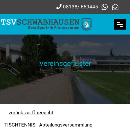
08138/ 669445
Vereinsgeflüster
zurück zur Übersicht
TISCHTENNIS - Abteilungsversammlung