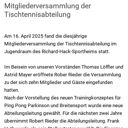
Mitgliederversammlung der
Tischtennisabteilung
Am 16. April 2025 fand die diesjährige
Mitgliederversammlung der Tischtennisabteilung im
Jugendraum des Richard-Hack-Sportheims statt.
Im Beisein von unseren Vorständen Thomas Löffler und
Astrid Mayer eröffnete Rober Rieder die Versammlung
zu der sich zehn Mitglieder und Gäste eingefunden
hatten.
Nach der Vorstellung des neuen Trainingkonzeptes für
Ping Pong Parkinson und Breitensport wurde eine neue
Abteilungsleitung gewählt. Für die nächsten zwei Jahre
übernimmt Robert Rieder die Abteilungsleitung. Frank