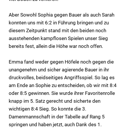
Aber Sowohl Sophia gegen Bauer als auch Sarah
konnten uns mit 6:2 in Führung bringen und zu
diesem Zeitpunkt stand mit den beiden noch
ausstehenden kampflosen Spielen unser Sieg
bereits fest, allein die Höhe war noch offen.
Emma fand weder gegen Höfele noch gegen die
unangenehm und sicher agierende Bauer in ihr
druckvolles, beidseitiges Angriffsspiel. So lag es
am Ende an Sophie zu entscheiden, ob wir mit 8:4
oder 8:5 gewinnen. Sie wurde ihrer Favoritenrolle
knapp im 5. Satz gerecht und sicherte den
wichtigen 8:4 Sieg. So konnte die 3.
Damenmannschaft in der Tabelle auf Rang 5
springen und haben jetzt, auch Dank des 1.