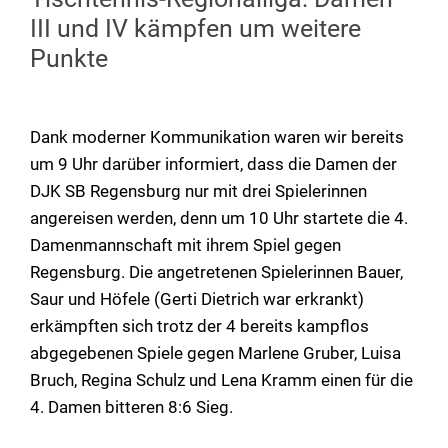
III und IV kämpfen um weitere
Punkte
Dank moderner Kommunikation waren wir bereits
um 9 Uhr darüber informiert, dass die Damen der
DJK SB Regensburg nur mit drei Spielerinnen
angereisen werden, denn um 10 Uhr startete die 4.
Damenmannschaft mit ihrem Spiel gegen
Regensburg. Die angetretenen Spielerinnen Bauer,
Saur und Höfele (Gerti Dietrich war erkrankt)
erkämpften sich trotz der 4 bereits kampflos
abgegebenen Spiele gegen Marlene Gruber, Luisa
Bruch, Regina Schulz und Lena Kramm einen für die
4. Damen bitteren 8:6 Sieg.