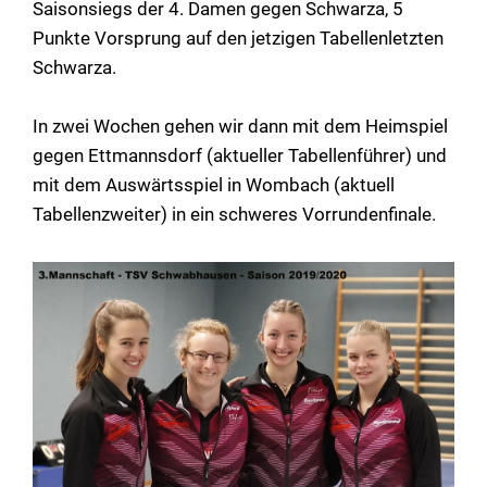
Saisonsiegs der 4. Damen gegen Schwarza, 5
Punkte Vorsprung auf den jetzigen Tabellenletzten
Schwarza.
In zwei Wochen gehen wir dann mit dem Heimspiel
gegen Ettmannsdorf (aktueller Tabellenführer) und
mit dem Auswärtsspiel in Wombach (aktuell
Tabellenzweiter) in ein schweres Vorrundenfinale.