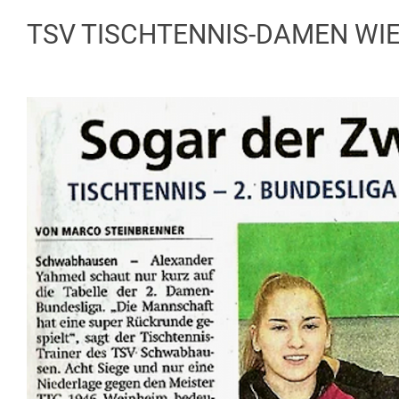
TSV TISCHTENNIS-DAMEN WIED