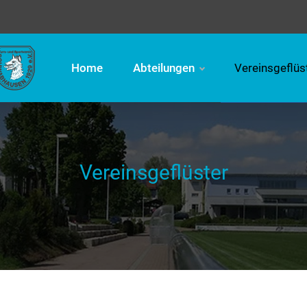
Home
Abteilungen
Vereinsgeflüs
Vereinsgeflüster