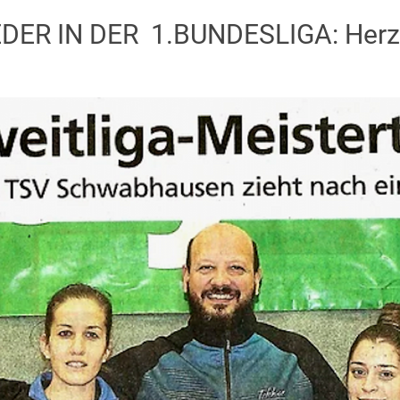
ER IN DER 1.BUNDESLIGA: Herzl