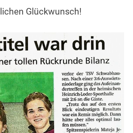
ichen Glückwunsch!