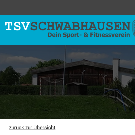
zurück zur Übersicht