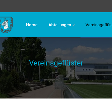
Home
Abteilungen
Vereinsgeflüs
Vereinsgeflüster