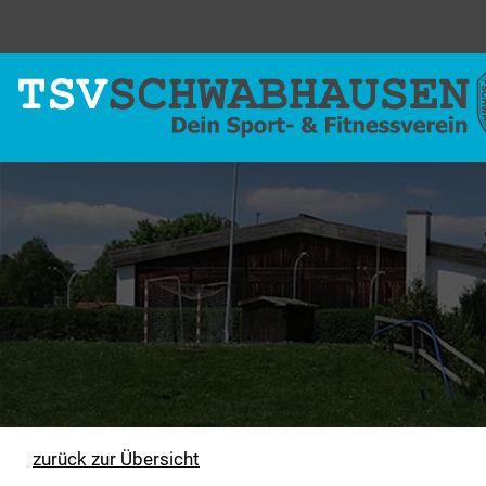
zurück zur Übersicht