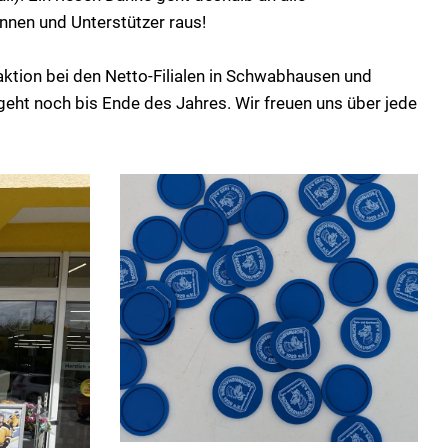
nnen und Unterstützer raus!
ktion bei den Netto-Filialen in Schwabhausen und
geht noch bis Ende des Jahres. Wir freuen uns über jede