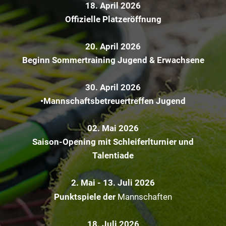
18. April 2026
Offizielle Platzeröffnung
20. April 2026
Beginn Sommertraining Jugend & Erwachsene
30. April 2026
•Mannschaftsbetreuertreffen Jugend
02. Mai 2026
Saison-Opening mit Schleiferlturnier und
Talentiade
2. Mai - 13. Juli 2026
Punktspiele der
Mannschaften
18. Juli 2026