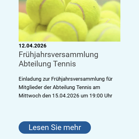
12.04.2026
Frühjahrsversammlung
Abteilung Tennis
Einladung zur Frühjahrsversammlung für
Mitglieder der Abteilung Tennis am
Mittwoch den 15.04.2026 um 19:00 Uhr
Lesen Sie mehr