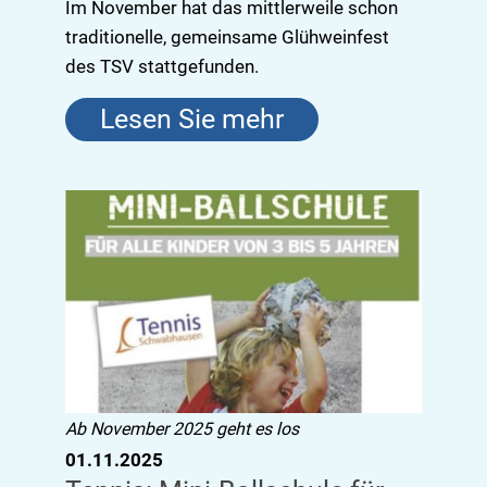
Im November hat das mittlerweile schon
traditionelle, gemeinsame Glühweinfest
des TSV stattgefunden.
Lesen Sie mehr
Ab November 2025 geht es los
01.11.2025