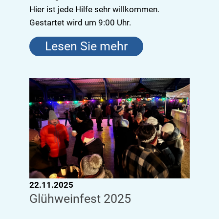
Hier ist jede Hilfe sehr willkommen.
Gestartet wird um 9:00 Uhr.
Lesen Sie mehr
22.11.2025
Glühweinfest 2025