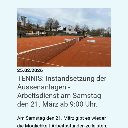
25.02.2026
TENNIS: Instandsetzung der
Aussenanlagen -
Arbeitsdienst am Samstag
den 21. März ab 9:00 Uhr.
Am Samstag den 21. März gibt es wieder
die Möglichkeit Arbeitsstunden zu leisten.