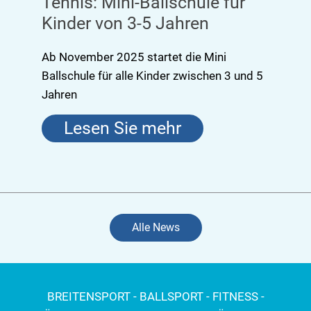
Tennis: Mini-Ballschule für
Kinder von 3-5 Jahren
Ab November 2025 startet die Mini
Ballschule für alle Kinder zwischen 3 und 5
Jahren
Lesen Sie mehr
Alle News
BREITENSPORT - BALLSPORT - FITNESS -