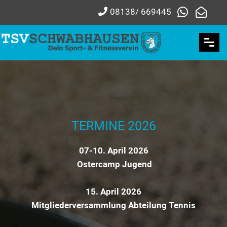
08138/ 669445
TERMINE 2026
07-10. April 2026
Ostercamp Jugend
15. April 2026
Mitgliederversammlung Abteilung Tennis