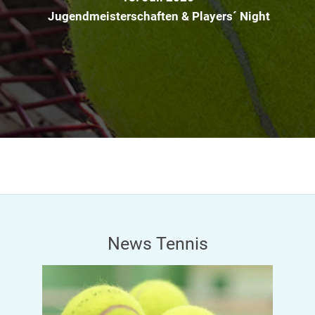
Jugendmeisterschaften & Players´ Night
News Tennis